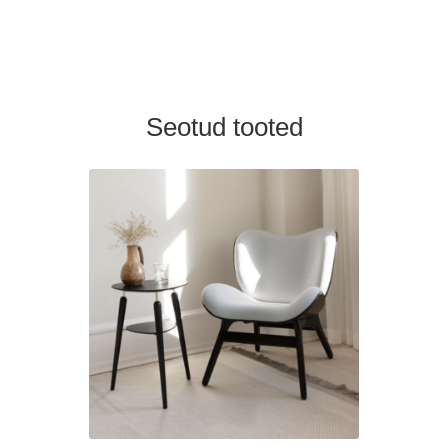
Seotud tooted