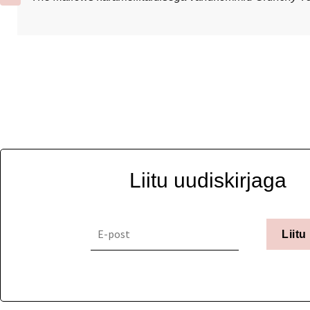
Liitu uudiskirjaga
Liitu