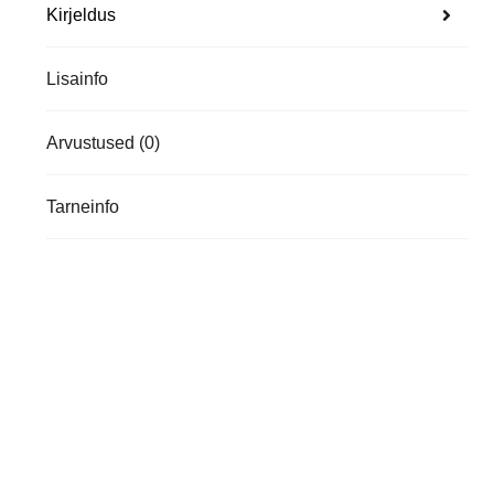
Kirjeldus
Lisainfo
Arvustused (0)
Tarneinfo