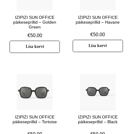
IZIPIZI SUN OFFICE
IZIPIZI SUN OFFICE
päikeseprillid – Golden
päikeseprillid – Havane
Green
€
50.00
€
50.00
Lisa korvi
Lisa korvi
IZIPIZI SUN OFFICE
IZIPIZI SUN OFFICE
päikeseprillid – Tortoise
päikeseprillid – Black