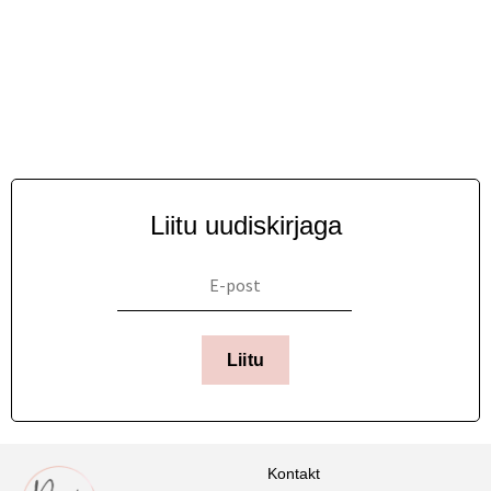
Liitu uudiskirjaga
Liitu
Kontakt