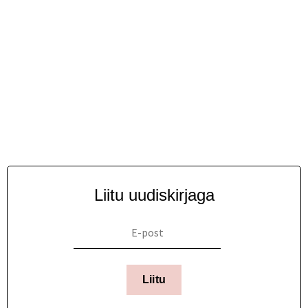
Liitu uudiskirjaga
Liitu