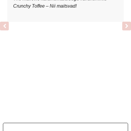
Crunchy Toffee – Nii maitsvad!