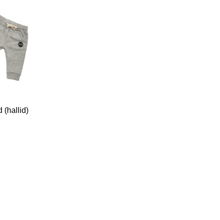
 (hallid)