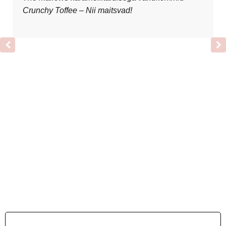
Crunchy Toffee – Nii maitsvad!