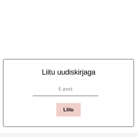
Liitu uudiskirjaga
Liitu