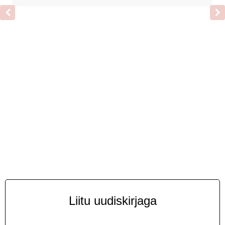
Liitu uudiskirjaga