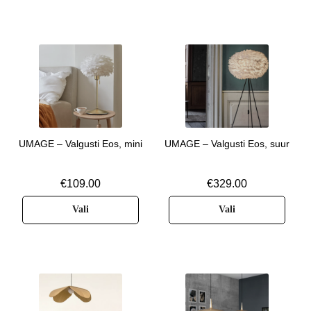
UMAGE – Valgusti Eos, mini
UMAGE – Valgusti Eos, suur
€
109.00
€
329.00
Vali
Vali