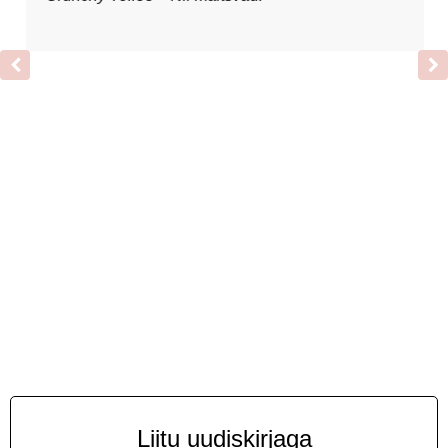
Liitu uudiskirjaga