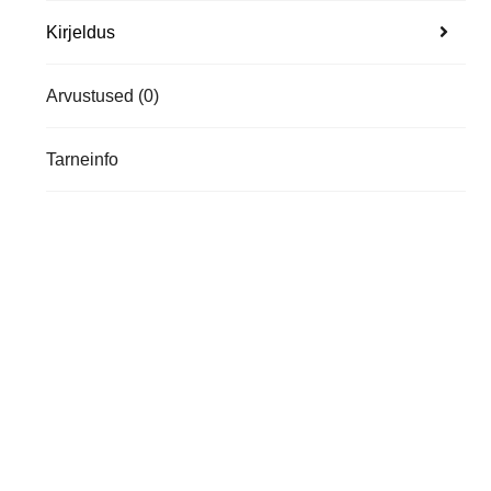
Kirjeldus
Arvustused (0)
Tarneinfo