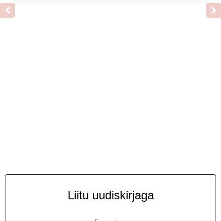
Liitu uudiskirjaga