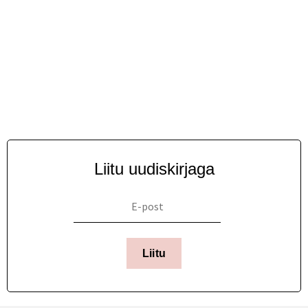
Liitu uudiskirjaga
Liitu