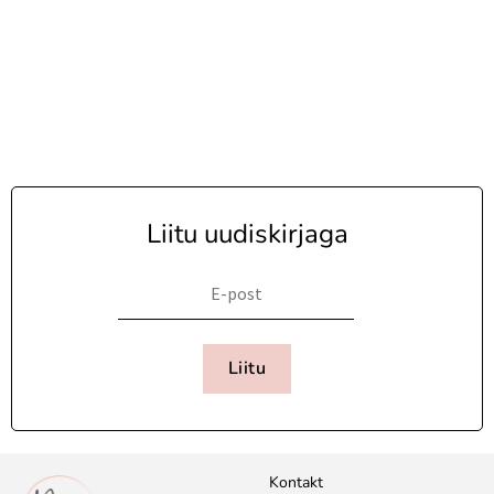
Liitu uudiskirjaga
Liitu
Kontakt