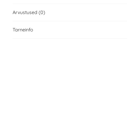
Arvustused (0)
Tarneinfo