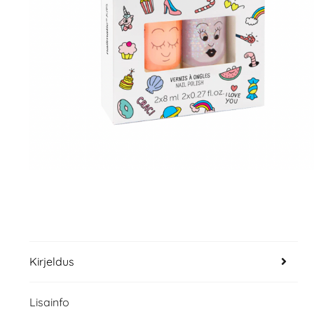
Kirjeldus
Lisainfo