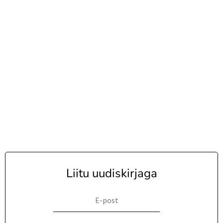
Liitu uudiskirjaga