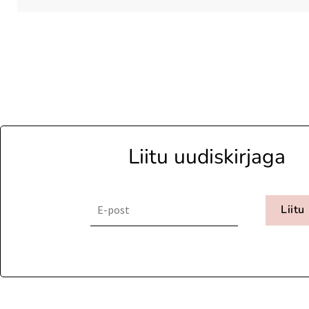
Liitu uudiskirjaga
Liitu