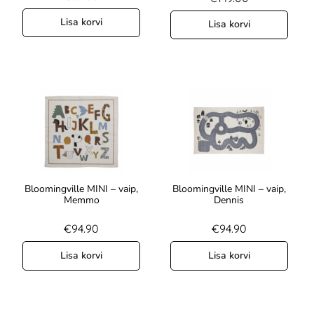
Lisa korvi
Lisa korvi
Bloomingville MINI – vaip,
Bloomingville MINI – vaip,
Memmo
Dennis
€
94.90
€
94.90
Lisa korvi
Lisa korvi