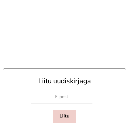
Liitu uudiskirjaga
Liitu