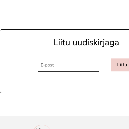
Liitu uudiskirjaga
Liitu