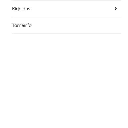
Kirjeldus
Tarneinfo