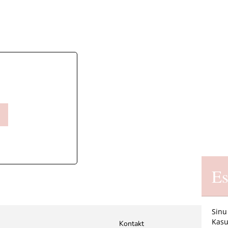
Es
Sinu
Kasu
Kontakt