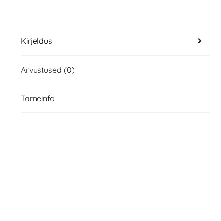
Kirjeldus
Arvustused (0)
Tarneinfo