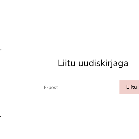
Liitu uudiskirjaga
Liitu