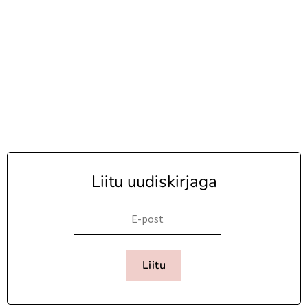
Liitu uudiskirjaga
Liitu