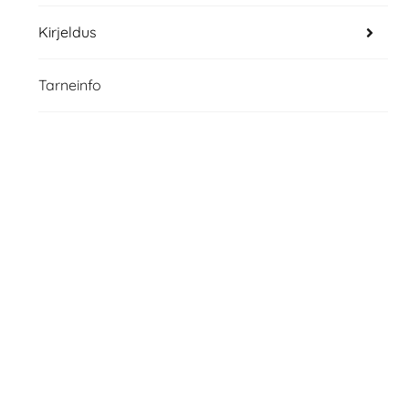
Kirjeldus
Tarneinfo