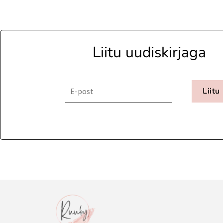
Liitu uudiskirjaga
Liitu