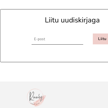
Liitu uudiskirjaga
Liitu