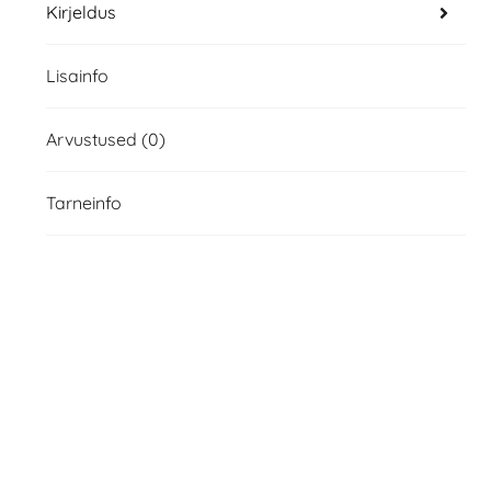
Kirjeldus
Lisainfo
Arvustused (0)
Tarneinfo