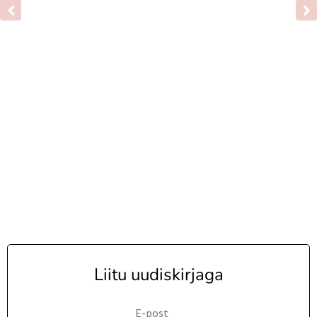
Liitu uudiskirjaga