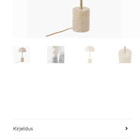
Kirjeldus