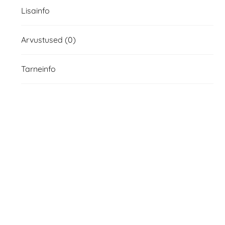
Lisainfo
Arvustused (0)
Tarneinfo