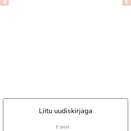
Liitu uudiskirjaga