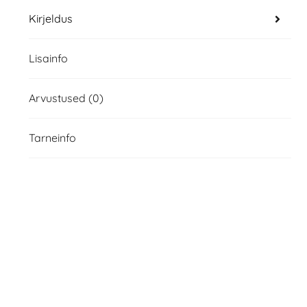
Kirjeldus
Lisainfo
Arvustused (0)
Tarneinfo