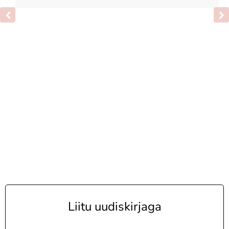
Liitu uudiskirjaga