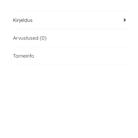
Kirjeldus
Arvustused (0)
Tarneinfo