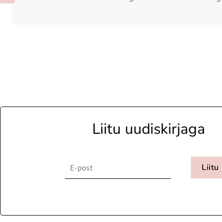
Liitu uudiskirjaga
Liitu