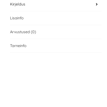
Kirjeldus
Lisainfo
Arvustused (0)
Tarneinfo