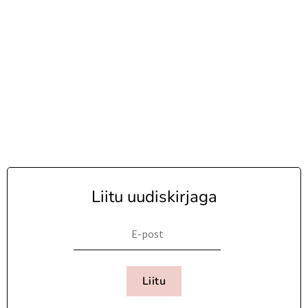
Liitu uudiskirjaga
Liitu