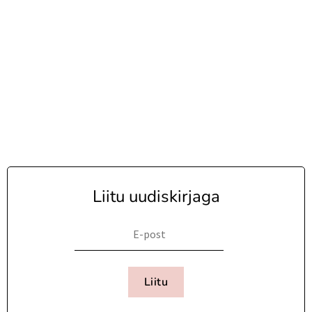
Liitu uudiskirjaga
Liitu