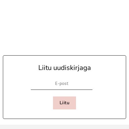
Liitu uudiskirjaga
Liitu