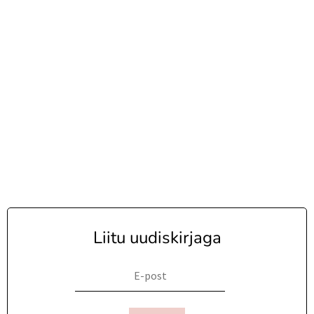
Liitu uudiskirjaga