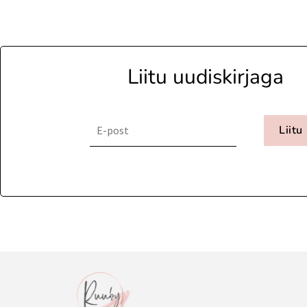
Liitu uudiskirjaga
Liitu