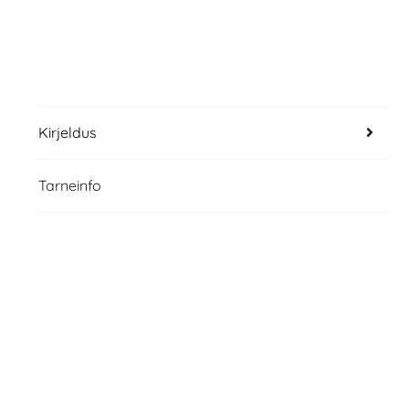
Kirjeldus
Tarneinfo