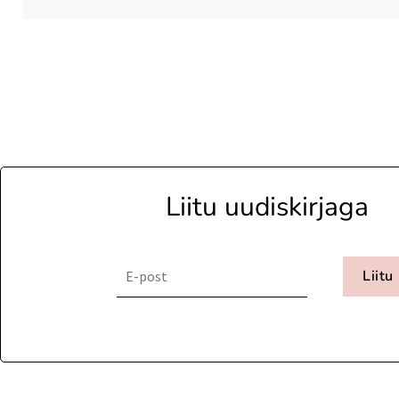
Liitu uudiskirjaga
Liitu