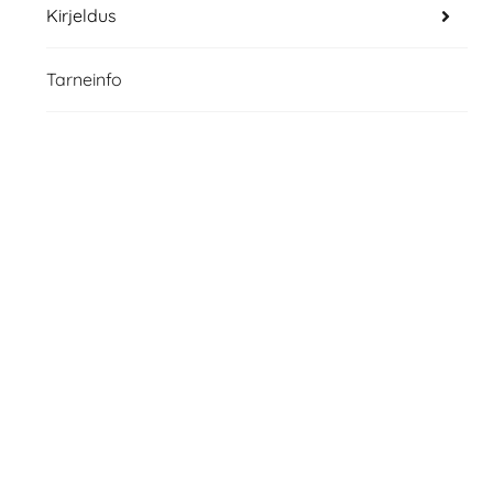
Kirjeldus
Tarneinfo