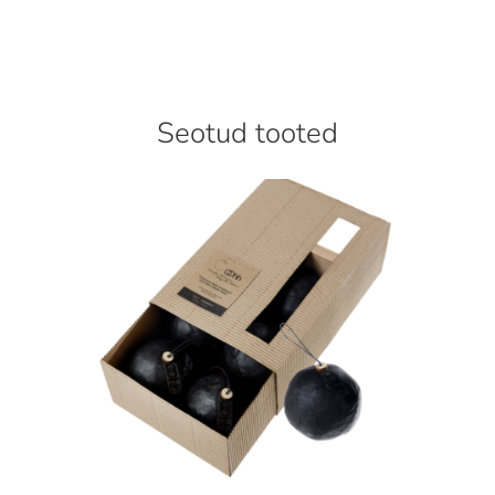
Seotud tooted