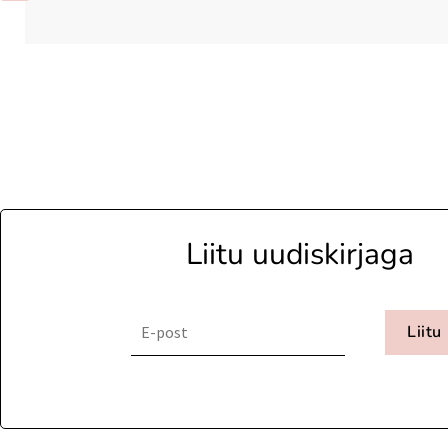
Liitu uudiskirjaga
Liitu