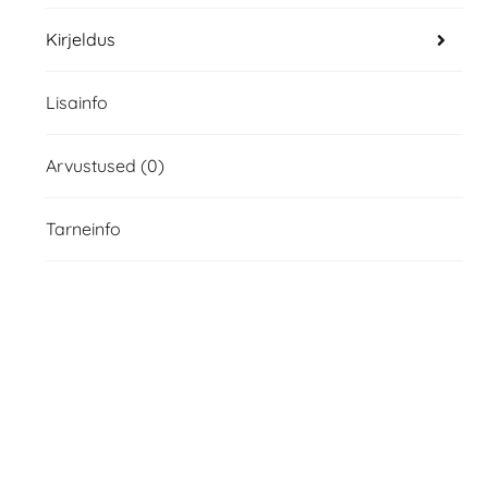
Kirjeldus
Lisainfo
Arvustused (0)
Tarneinfo