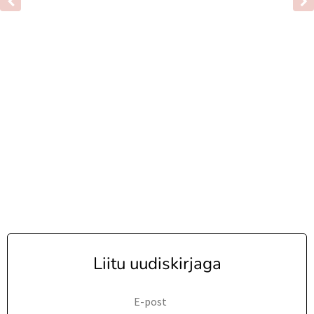
Liitu uudiskirjaga