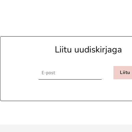
Liitu uudiskirjaga
Liitu