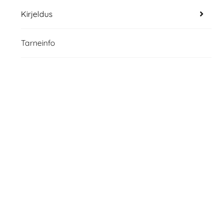
Kirjeldus
Tarneinfo