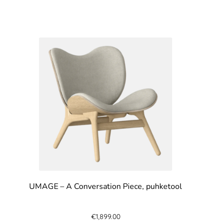
UMAGE – A Conversation Piece, puhketool
€
1,899.00