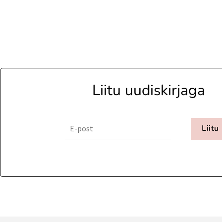
Liitu uudiskirjaga
Liitu