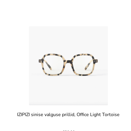
IZIPIZI sinise valguse prillid, Office Light Tortoise