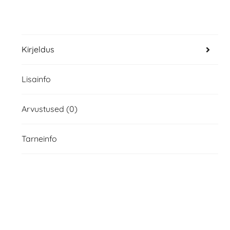
Kirjeldus
Lisainfo
Arvustused (0)
Tarneinfo