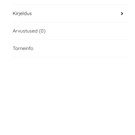
Kirjeldus
Arvustused (0)
Tarneinfo