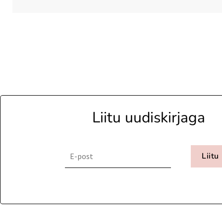
Liitu uudiskirjaga
Liitu