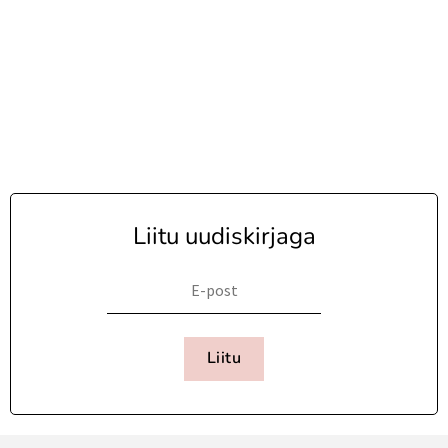
Liitu uudiskirjaga
Liitu