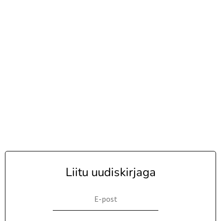
Liitu uudiskirjaga