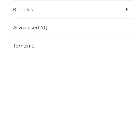
Kirjeldus
Arvustused (0)
Tarneinfo