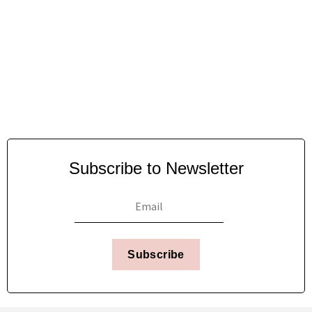
Subscribe to Newsletter
Subscribe