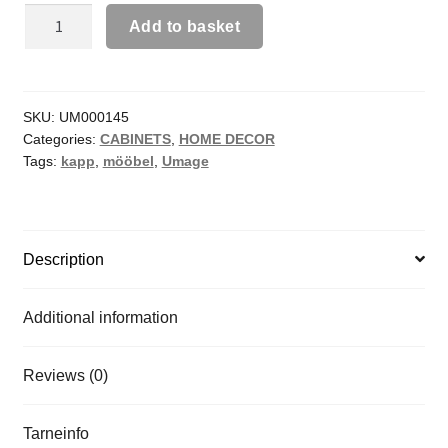
Add to basket
SKU:
UM000145
Categories:
CABINETS
,
HOME DECOR
Tags:
kapp
,
mööbel
,
Umage
Description
Additional information
Reviews (0)
Tarneinfo