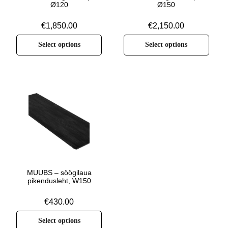
Ø120
Ø150
€
1,850.00
€
2,150.00
Select options
Select options
MUUBS – söögilaua
pikendusleht, W150
€
430.00
Select options