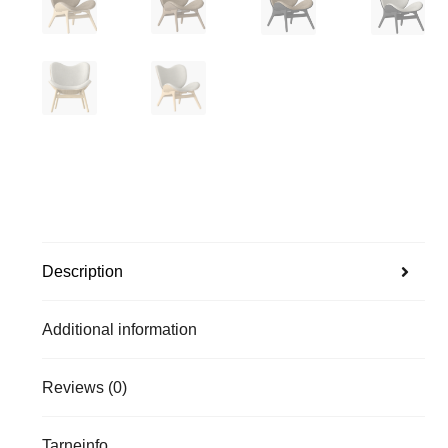
Description
Additional information
Reviews (0)
Tarneinfo