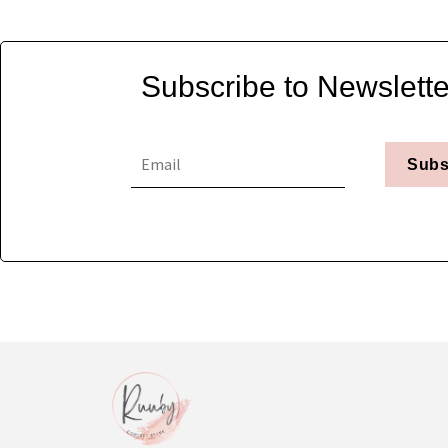
Subscribe to Newslette
Subs