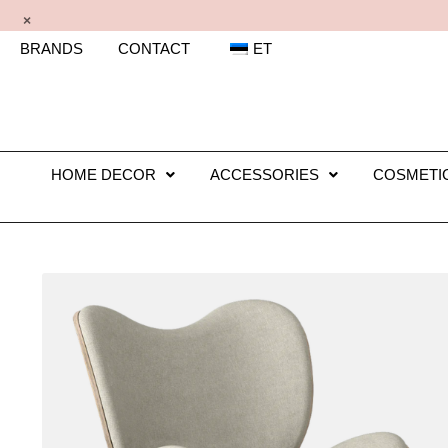
×
BRANDS
CONTACT
ET
HOME DECOR
ACCESSORIES
COSMETI