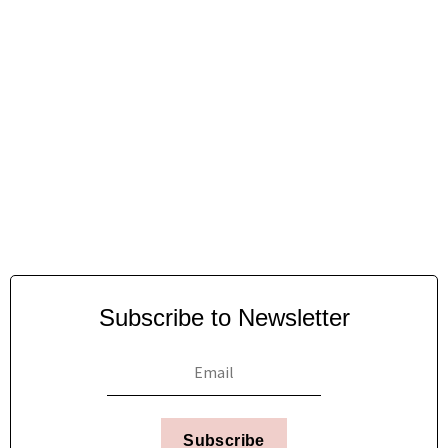
Subscribe to Newsletter
Subscribe