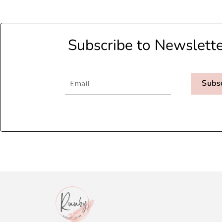
Subscribe to Newslett
Subs