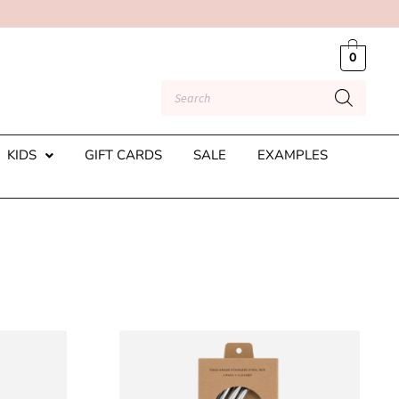
0
KIDS
GIFT CARDS
SALE
EXAMPLES