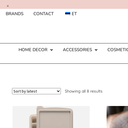
×
BRANDS
CONTACT
ET
HOME DECOR
ACCESSORIES
COSMETI
Showing all 8 results